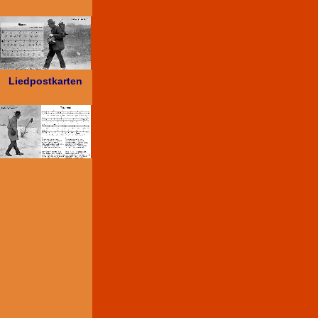
Liedpostkarten