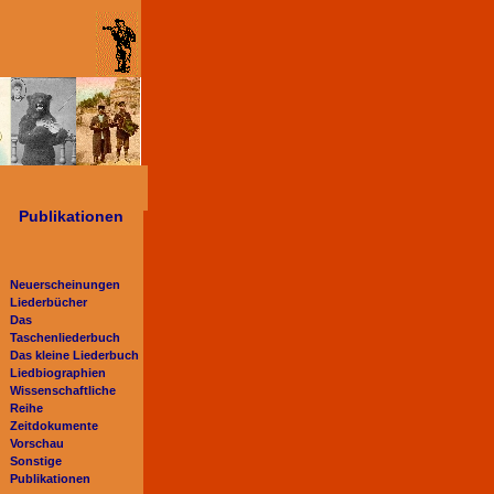
Publikationen
Neuerscheinungen
Liederbücher
Das
Taschenliederbuch
Das kleine Liederbuch
Liedbiographien
Wissenschaftliche
Reihe
Zeitdokumente
Vorschau
Sonstige
Publikationen