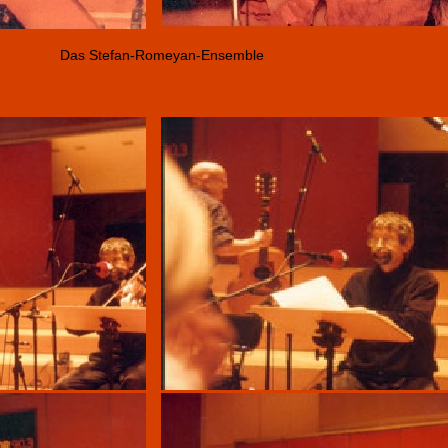
Das Stefan-Romeyan-Ensemble