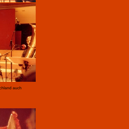
schland auch