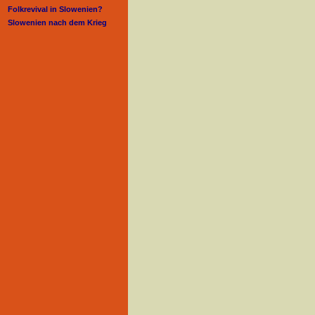
Folkrevival in Slowenien?
Slowenien nach dem Krieg