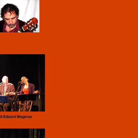
mit Edzard Wagenar